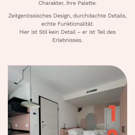
Charakter, ihre Palette.
Zeitgenössisches Design, durchdachte Details,
echte Funktionalität.
Hier ist Stil kein Detail – er ist Teil des
Erlebnisses.
1