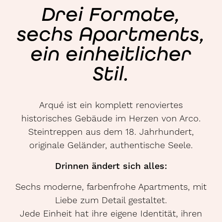
Drei Formate,
sechs Apartments,
ein einheitlicher
Stil.
Arqué ist ein komplett renoviertes
historisches Gebäude im Herzen von Arco.
Steintreppen aus dem 18. Jahrhundert,
originale Geländer, authentische Seele.
Drinnen ändert sich alles:
Sechs moderne, farbenfrohe Apartments, mit
Liebe zum Detail gestaltet.
Jede Einheit hat ihre eigene Identität, ihren