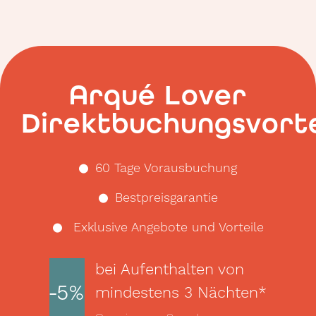
Arqué Lover
Direktbuchungsvorte
60 Tage Vorausbuchung
Bestpreisgarantie
Exklusive Angebote und Vorteile
bei Aufenthalten von
-5%
mindestens 3 Nächten*