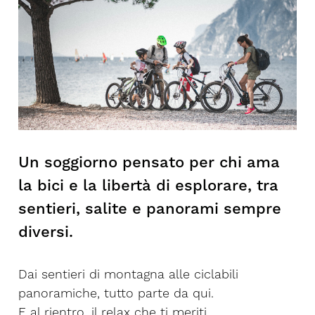
Un soggiorno pensato per chi ama
la bici e la libertà di esplorare, tra
sentieri, salite e panorami sempre
diversi.
Dai sentieri di montagna alle ciclabili
panoramiche, tutto parte da qui.
E al rientro, il relax che ti meriti.