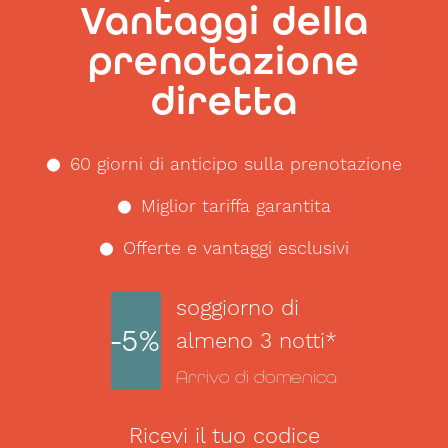
Vantaggi della
prenotazione
diretta
60 giorni di anticipo sulla prenotazione
Miglior tariffa garantita
Offerte e vantaggi esclusivi
soggiorno di
-5%
almeno 3 notti*
Arrivo di domenica
Ricevi il tuo codice