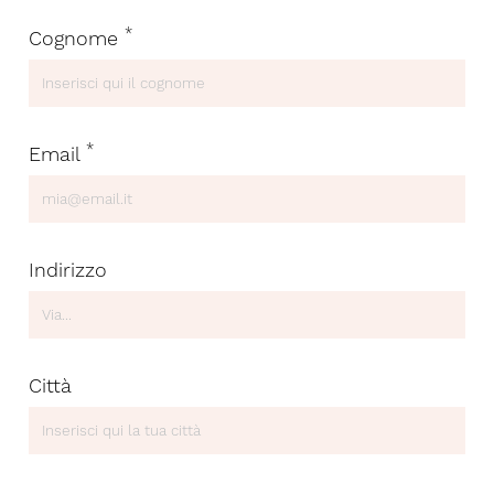
*
Cognome
*
Email
Indirizzo
Città