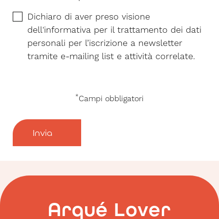
Dichiaro di aver preso visione
dell'
informativa
per il trattamento dei dati
personali per l’iscrizione a newsletter
tramite e-mailing list e attività correlate.
*
Campi obbligatori
Invia
Arqué Lover