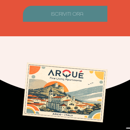
ISCRIVITI ORA