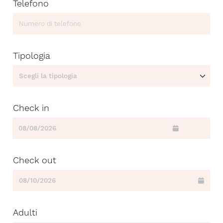
Telefono
Tipologia
Check in
Check out
Adulti