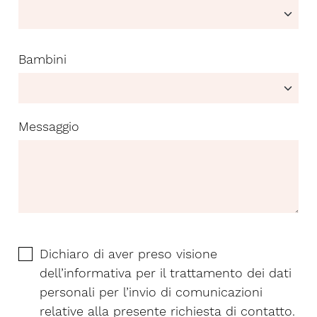
Bambini
Messaggio
Dichiaro di aver preso visione
dell’
informativa
per il trattamento dei dati
personali per l’invio di comunicazioni
relative alla presente richiesta di contatto.