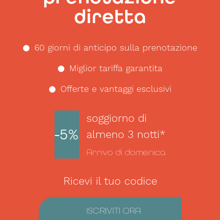
diretta
60 giorni di anticipo sulla prenotazione
Miglior tariffa garantita
Offerte e vantaggi esclusivi
soggiorno di
-5%
almeno 3 notti*
Arrivo di domenica
Ricevi il tuo codice
ISCRIVITI ORA