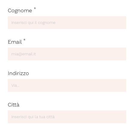
*
Cognome
*
Email
Indirizzo
Città