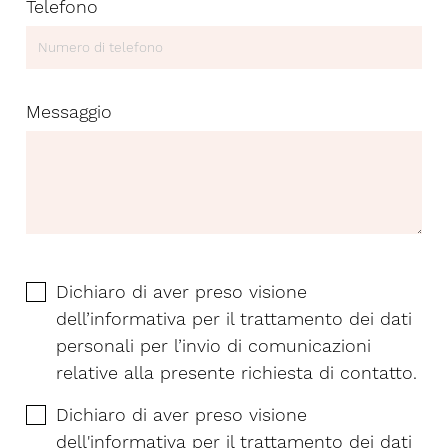
Telefono
Messaggio
Dichiaro di aver preso visione
dell’
informativa
per il trattamento dei dati
personali per l’invio di comunicazioni
relative alla presente richiesta di contatto.
Dichiaro di aver preso visione
dell'
informativa
per il trattamento dei dati