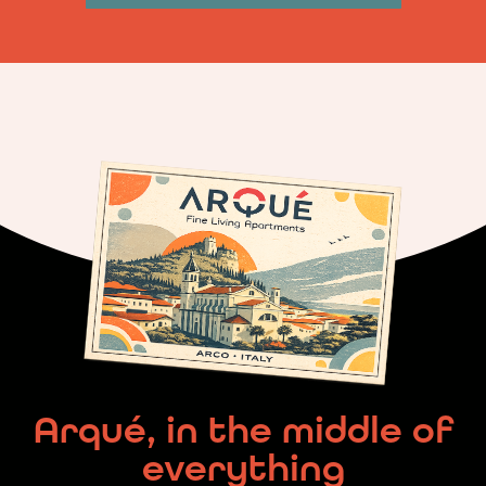
Arqué, in the middle of
everything